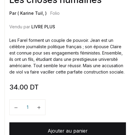
Par ( Karine Tuil, )
Folio
Vendu par
LIVRE PLUS
Les Farel forment un couple de pouvoir. Jean est un
célèbre journaliste politique français ; son épouse Claire
est connue pour ses engagements féministes. Ensemble,
ils ont un fils, étudiant dans une prestigieuse université
américaine. Tout semble leur réussir. Mais une accusation
de viol va faire vaciller cette parfaite construction sociale.
34.00
DT
Quantité
Ajouter au panier