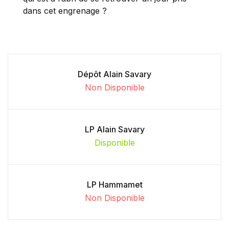
dans cet engrenage ?
Dépôt Alain Savary
Non Disponible
LP Alain Savary
Disponible
LP Hammamet
Non Disponible