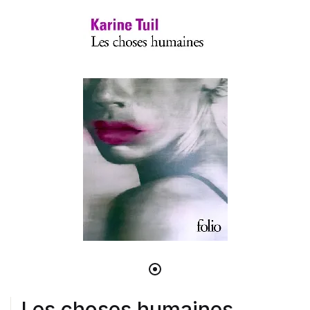
Les choses humaines