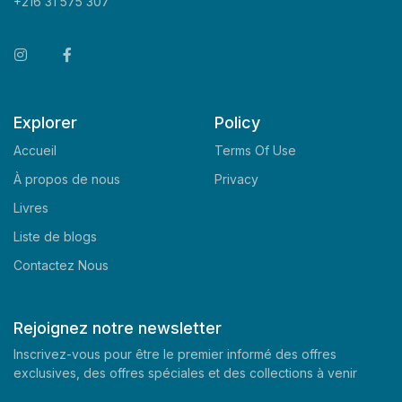
+216 31 575 307
Explorer
Policy
Accueil
Terms Of Use
À propos de nous
Privacy
Livres
Liste de blogs
Contactez Nous
Rejoignez notre newsletter
Inscrivez-vous pour être le premier informé des offres
exclusives, des offres spéciales et des collections à venir