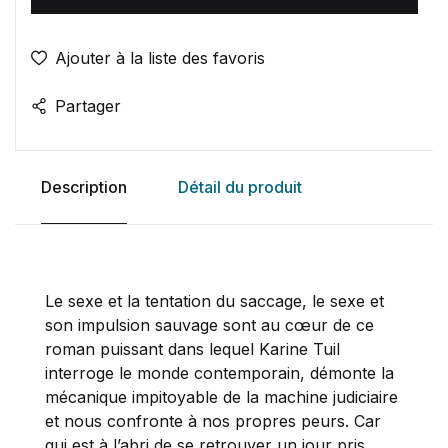
Ajouter à la liste des favoris
Partager
Description
Détail du produit
Le sexe et la tentation du saccage, le sexe et
son impulsion sauvage sont au cœur de ce
roman puissant dans lequel Karine Tuil
interroge le monde contemporain, démonte la
mécanique impitoyable de la machine judiciaire
et nous confronte à nos propres peurs. Car
qui est à l’abri de se retrouver un jour pris