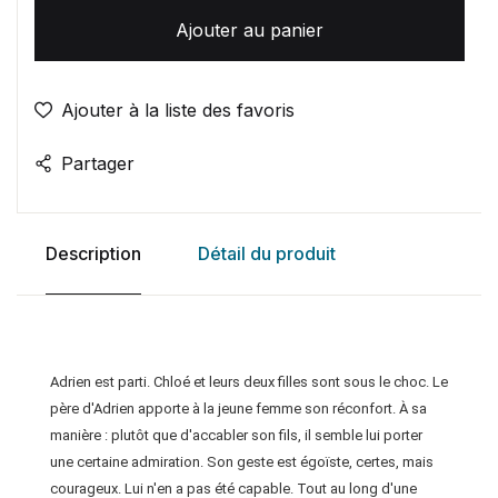
Ajouter au panier
Ajouter à la liste des favoris
Partager
Description
Détail du produit
Adrien est parti. Chloé et leurs deux filles sont sous le choc. Le
père d'Adrien apporte à la jeune femme son réconfort. À sa
manière : plutôt que d'accabler son fils, il semble lui porter
une certaine admiration. Son geste est égoïste, certes, mais
courageux. Lui n'en a pas été capable. Tout au long d'une