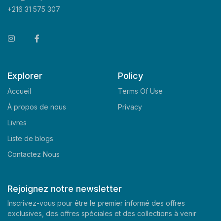
+216 31 575 307
Explorer
Policy
Accueil
Terms Of Use
À propos de nous
Privacy
Livres
Liste de blogs
Contactez Nous
Rejoignez notre newsletter
Inscrivez-vous pour être le premier informé des offres
exclusives, des offres spéciales et des collections à venir