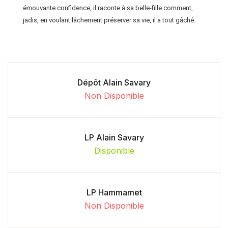
émouvante confidence, il raconte à sa belle-fille comment,
jadis, en voulant lâchement préserver sa vie, il a tout gâché.
Dépôt Alain Savary
Non Disponible
LP Alain Savary
Disponible
LP Hammamet
Non Disponible