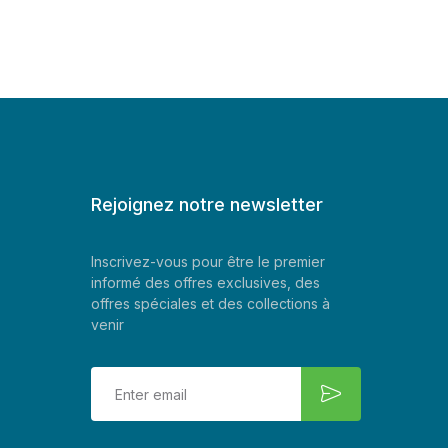
Rejoignez notre newsletter
Inscrivez-vous pour être le premier
informé des offres exclusives, des
offres spéciales et des collections à
venir