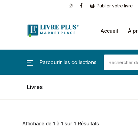
Publier votre livre
Accueil
À p
Parcourir les collections
Livres
Affichage de 1 à 1 sur 1 Résultats