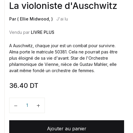
La violoniste d'Auschwitz
Par ( Ellie Midwood, )
J'ai lu
Vendu par
LIVRE PLUS
A Auschwitz, chaque jour est un combat pour survivre.
Alma porte le matricule 50381. Cela ne pourrait pas être
plus éloigné de sa vie d'avant. Star de l'Orchestre
philarmonique de Vienne, nièce de Gustav Mahler, elle
avait même fondé un orchestre de femmes.
36.40
DT
Quantité
Ajouter au panier