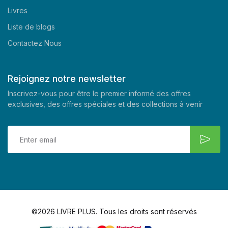
Livres
Liste de blogs
Contactez Nous
Rejoignez notre newsletter
Inscrivez-vous pour être le premier informé des offres
exclusives, des offres spéciales et des collections à venir
©2026 LIVRE PLUS. Tous les droits sont réservés