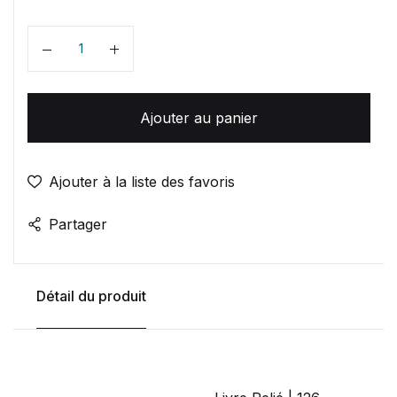
Quantité
Ajouter au panier
Ajouter à la liste des favoris
Partager
Détail du produit