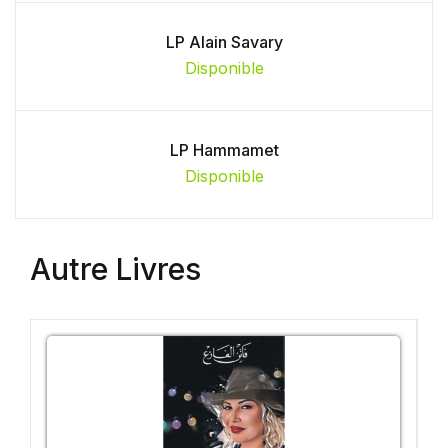
LP Alain Savary
Disponible
LP Hammamet
Disponible
Autre Livres