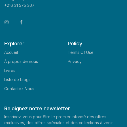
+216 31 575 307
Explorer
Policy
Accueil
Terms Of Use
À propos de nous
Privacy
Livres
Liste de blogs
Contactez Nous
Rejoignez notre newsletter
Inscrivez-vous pour être le premier informé des offres
exclusives, des offres spéciales et des collections à venir