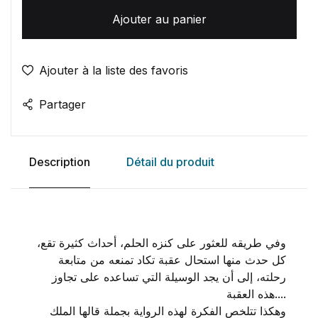
Ajouter au panier
Ajouter à la liste des favoris
Partager
Description
Détail du produit
وفي طريقه للعثور على كنزه الحلم، أحداث كثيرة تقع،
كل حدث منها استحال عقبة تكاد تمنعه من متابعة
رحلته، إلى أن يجد الوسيلة التي تساعده على تجاوز
هذه العقبة....
وهكذا تتلخص الفكرة لهذه الرواية بجملة قالها الملك