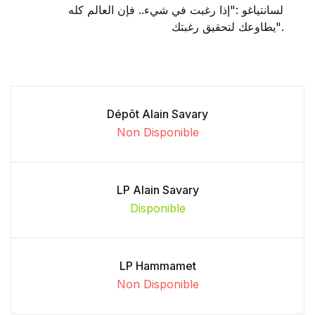
لسانتياغو :"إذا رغبت في شيء.. فإن العالم كله
يطاوعك لتحقيق رغبتك".
Dépôt Alain Savary
Non Disponible
LP Alain Savary
Disponible
LP Hammamet
Non Disponible