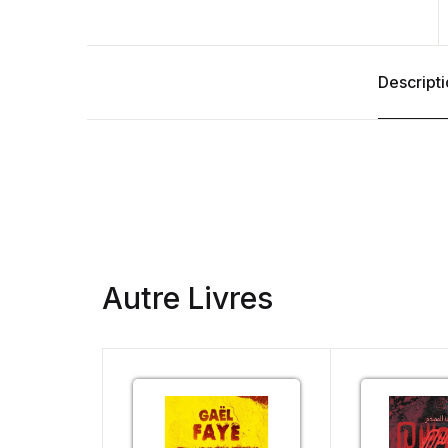
Descript
Autre Livres