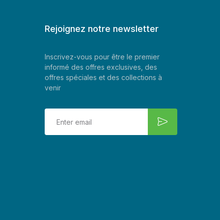
Rejoignez notre newsletter
Inscrivez-vous pour être le premier
informé des offres exclusives, des
offres spéciales et des collections à
venir