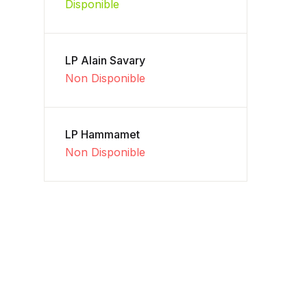
Disponible
LP Alain Savary
Non Disponible
LP Hammamet
Non Disponible