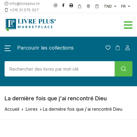
info@livreplus.tn
TND
FR
+216 31 575 307
Parcourir les collections
La dernière fois que j'ai rencontré Dieu
Accueil
Livres
La dernière fois que j'ai rencontré Dieu