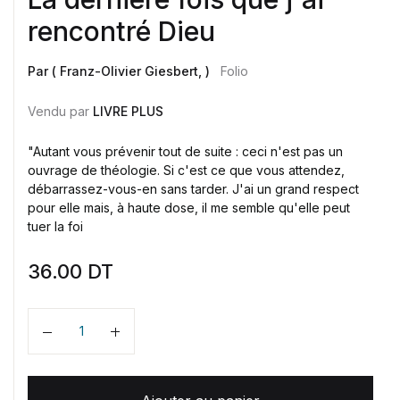
rencontré Dieu
Par ( Franz-Olivier Giesbert, )
Folio
Vendu par
LIVRE PLUS
"Autant vous prévenir tout de suite : ceci n'est pas un
ouvrage de théologie. Si c'est ce que vous attendez,
débarrassez-vous-en sans tarder. J'ai un grand respect
pour elle mais, à haute dose, il me semble qu'elle peut
tuer la foi
36.00
DT
Quantité