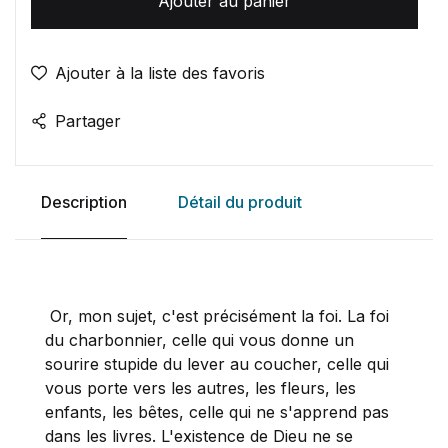
Ajouter au panier
Ajouter à la liste des favoris
Partager
Description
Détail du produit
Or, mon sujet, c'est précisément la foi. La foi
du charbonnier, celle qui vous donne un
sourire stupide du lever au coucher, celle qui
vous porte vers les autres, les fleurs, les
enfants, les bêtes, celle qui ne s'apprend pas
dans les livres. L'existence de Dieu ne se