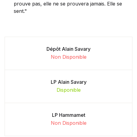
prouve pas, elle ne se prouvera jamais. Elle se
sent."
Dépôt Alain Savary
Non Disponible
LP Alain Savary
Disponible
LP Hammamet
Non Disponible