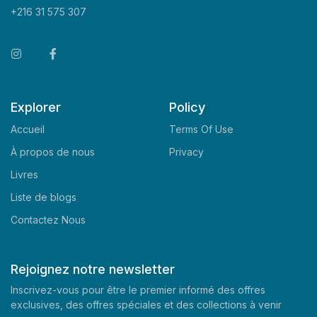
+216 31 575 307
Explorer
Policy
Accueil
Terms Of Use
À propos de nous
Privacy
Livres
Liste de blogs
Contactez Nous
Rejoignez notre newsletter
Inscrivez-vous pour être le premier informé des offres
exclusives, des offres spéciales et des collections à venir