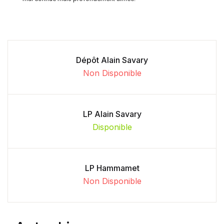
Dépôt Alain Savary
Non Disponible
LP Alain Savary
Disponible
LP Hammamet
Non Disponible