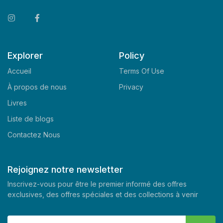
Explorer
Policy
Accueil
Terms Of Use
À propos de nous
Privacy
Livres
Liste de blogs
Contactez Nous
Rejoignez notre newsletter
Inscrivez-vous pour être le premier informé des offres
exclusives, des offres spéciales et des collections à venir