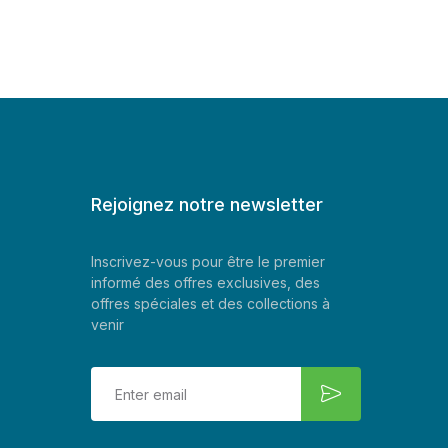
Rejoignez notre newsletter
Inscrivez-vous pour être le premier
informé des offres exclusives, des
offres spéciales et des collections à
venir