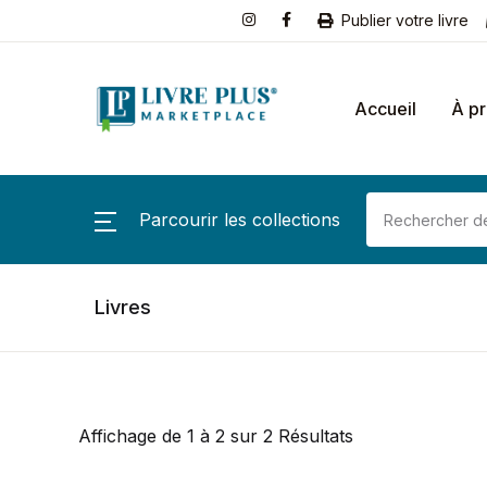
Publier votre livre
Accueil
À p
Parcourir les collections
Livres
Affichage de 1 à 2 sur 2 Résultats