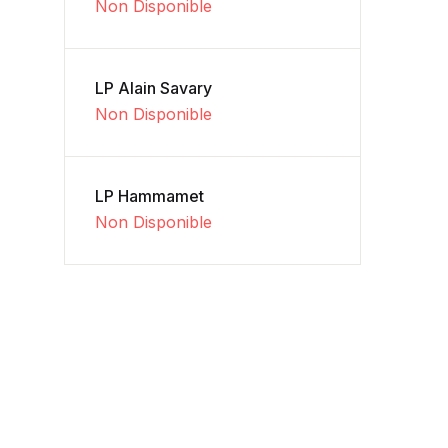
Non Disponible
LP Alain Savary
Non Disponible
LP Hammamet
Non Disponible