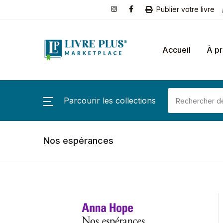
Publier votre livre
Accueil
À p
Parcourir les collections
Nos espérances