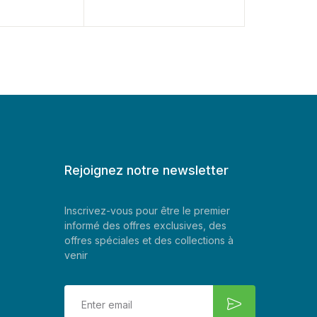
Rejoignez notre newsletter
Inscrivez-vous pour être le premier
informé des offres exclusives, des
offres spéciales et des collections à
venir