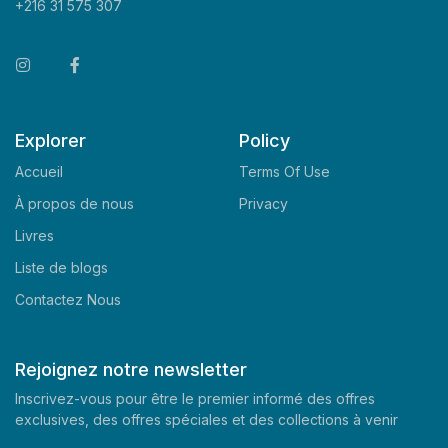
+216 31 575 307
Explorer
Policy
Accueil
Terms Of Use
À propos de nous
Privacy
Livres
Liste de blogs
Contactez Nous
Rejoignez notre newsletter
Inscrivez-vous pour être le premier informé des offres
exclusives, des offres spéciales et des collections à venir