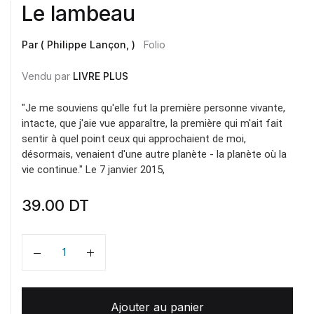
Le lambeau
Par ( Philippe Lançon, )
Folio
Vendu par
LIVRE PLUS
"Je me souviens qu'elle fut la première personne vivante,
intacte, que j'aie vue apparaître, la première qui m'ait fait
sentir à quel point ceux qui approchaient de moi,
désormais, venaient d'une autre planète - la planète où la
vie continue." Le 7 janvier 2015,
39.00
DT
Quantité
Ajouter au panier