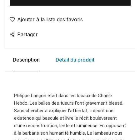
Ajouter à la liste des favoris
Partager
Description
Détail du produit
Philippe Lançon était dans les locaux de Charlie
Hebdo. Les balles des tueurs l'ont gravement blessé.
Sans chercher à expliquer l'attentat, il décrit une
existence qui bascule et livre le récit bouleversant
d'une reconstruction, lente et lumineuse. En opposant
à la barbarie son humanité humble, Le lambeau nous