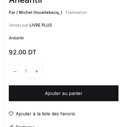
Par ( Michel Houellebecq, )
Flammarion
Vendu par
LIVRE PLUS
Anéantir
92.00
DT
Quantité
Ajouter au panier
Ajouter à la liste des favoris