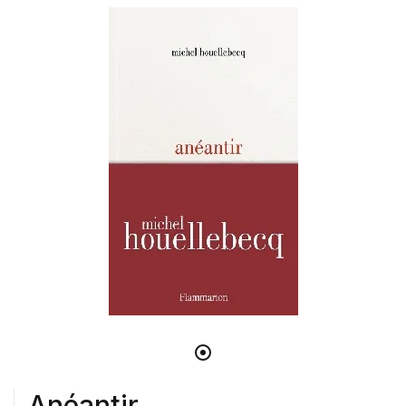
Anéantir