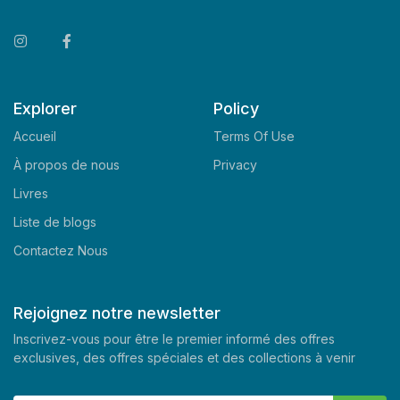
Explorer
Policy
Accueil
Terms Of Use
À propos de nous
Privacy
Livres
Liste de blogs
Contactez Nous
Rejoignez notre newsletter
Inscrivez-vous pour être le premier informé des offres
exclusives, des offres spéciales et des collections à venir