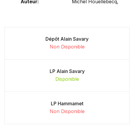
Auteur:
Michel Houellebecq,
Dépôt Alain Savary
Non Disponible
LP Alain Savary
Disponible
LP Hammamet
Non Disponible