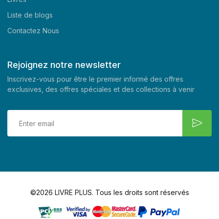
Liste de blogs
Contactez Nous
Rejoignez notre newsletter
Inscrivez-vous pour être le premier informé des offres
exclusives, des offres spéciales et des collections à venir
©2026 LIVRE PLUS. Tous les droits sont réservés