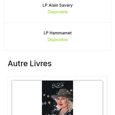
LP Alain Savary
Disponible
LP Hammamet
Disponible
Autre Livres