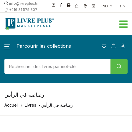
info@livreplus.tn
TND
FR
+216 31 575 307
Parcourir les collections
رصاصة في الرأس
رصاصة في الرأس
Livres
Accueil