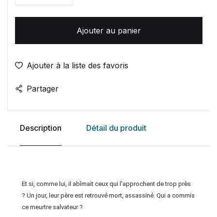
Ajouter au panier
Ajouter à la liste des favoris
Partager
Description
Détail du produit
Et si, comme lui, il abîmait ceux qui l'approchent de trop près
? Un jour, leur père est retrouvé mort, assassiné. Qui a commis
ce meurtre salvateur ?