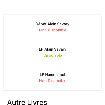
Dépôt Alain Savary
Non Disponible
LP Alain Savary
Disponible
LP Hammamet
Non Disponible
Autre Livres