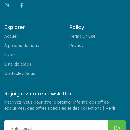
Explorer
Policy
Accueil
Terms Of Use
À propos de nous
Privacy
Livres
Liste de blogs
Contactez Nous
Rejoignez notre newsletter
Inscrivez-vous pour être le premier informé des offres
exclusives, des offres spéciales et des collections à venir