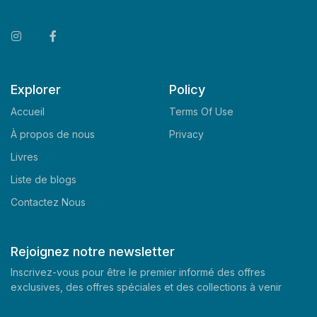
Explorer
Policy
Accueil
Terms Of Use
À propos de nous
Privacy
Livres
Liste de blogs
Contactez Nous
Rejoignez notre newsletter
Inscrivez-vous pour être le premier informé des offres
exclusives, des offres spéciales et des collections à venir