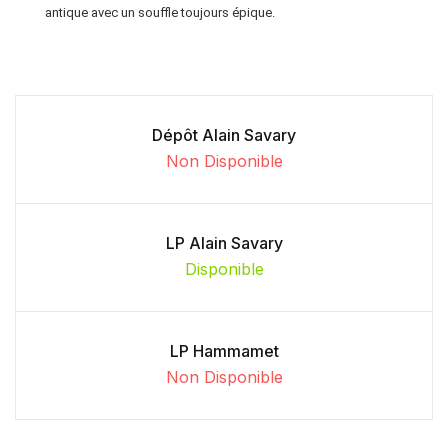
antique avec un souffle toujours épique.
Dépôt Alain Savary
Non Disponible
LP Alain Savary
Disponible
LP Hammamet
Non Disponible