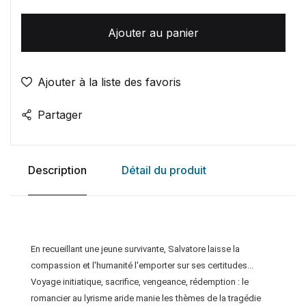
Ajouter au panier
Ajouter à la liste des favoris
Partager
Description
Détail du produit
En recueillant une jeune survivante, Salvatore laisse la
compassion et l'humanité l'emporter sur ses certitudes...
Voyage initiatique, sacrifice, vengeance, rédemption : le
romancier au lyrisme aride manie les thèmes de la tragédie