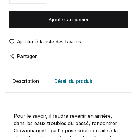
Ajouter au panier
Ajouter à la liste des favoris
Partager
Description
Détail du produit
Pour le savoir, il faudra revenir en arrière,
dans les eaux troubles du passé, rencontrer
Giovannangeli, qui l'a prise sous son aile à la