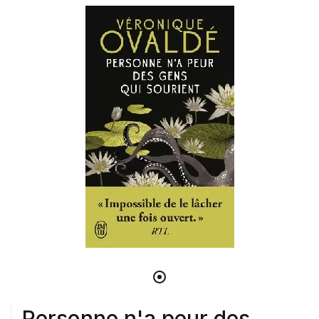
Personne n'a peur des