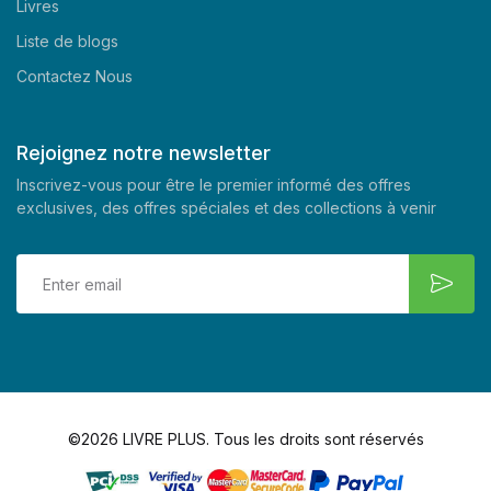
Livres
Liste de blogs
Contactez Nous
Rejoignez notre newsletter
Inscrivez-vous pour être le premier informé des offres
exclusives, des offres spéciales et des collections à venir
©2026 LIVRE PLUS. Tous les droits sont réservés