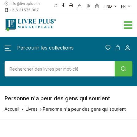
info@livreplus.tn
TND
FR
+216 31 575 307
Parcourir les collections
Personne n'a peur des gens qui sourient
Accueil
Livres
Personne n'a peur des gens qui sourient