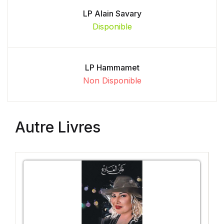
LP Alain Savary
Disponible
LP Hammamet
Non Disponible
Autre Livres