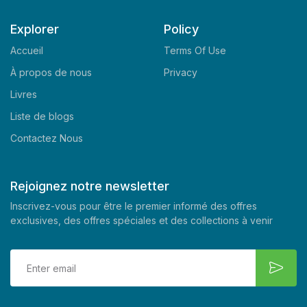
Explorer
Policy
Accueil
Terms Of Use
À propos de nous
Privacy
Livres
Liste de blogs
Contactez Nous
Rejoignez notre newsletter
Inscrivez-vous pour être le premier informé des offres
exclusives, des offres spéciales et des collections à venir