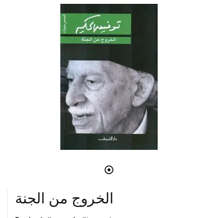
الخروج من الجنة