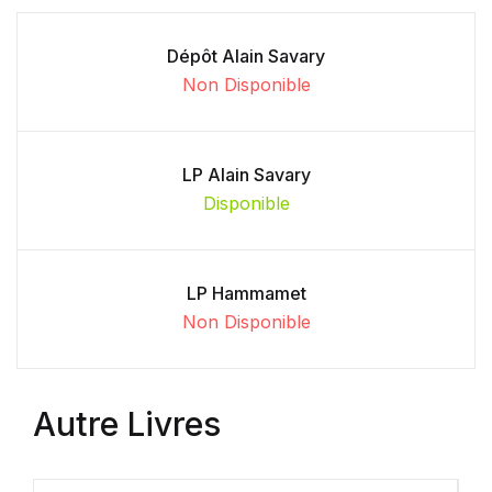
Dépôt Alain Savary
Non Disponible
LP Alain Savary
Disponible
LP Hammamet
Non Disponible
Autre Livres