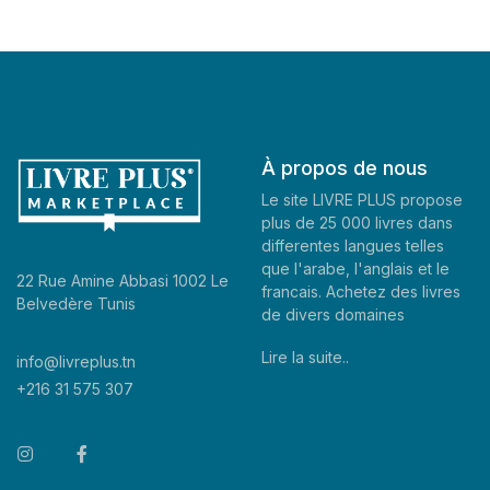
À propos de nous
Le site LIVRE PLUS propose
plus de 25 000 livres dans
differentes langues telles
que l'arabe, l'anglais et le
22 Rue Amine Abbasi 1002 Le
francais. Achetez des livres
Belvedère Tunis
de divers domaines
Lire la suite..
info@livreplus.tn
+216 31 575 307