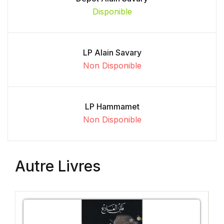
Disponible
LP Alain Savary
Non Disponible
LP Hammamet
Non Disponible
Autre Livres