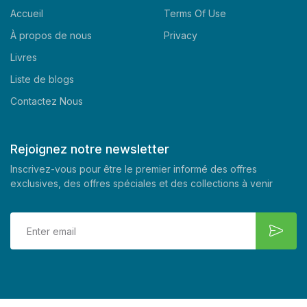
Accueil
Terms Of Use
À propos de nous
Privacy
Livres
Liste de blogs
Contactez Nous
Rejoignez notre newsletter
Inscrivez-vous pour être le premier informé des offres
exclusives, des offres spéciales et des collections à venir