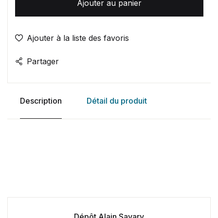
Ajouter au panier
Ajouter à la liste des favoris
Partager
Description
Détail du produit
Dépôt Alain Savary