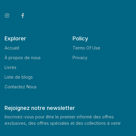
Explorer
Policy
Accueil
Terms Of Use
À propos de nous
Privacy
Livres
Liste de blogs
Contactez Nous
Rejoignez notre newsletter
Inscrivez-vous pour être le premier informé des offres
exclusives, des offres spéciales et des collections à venir