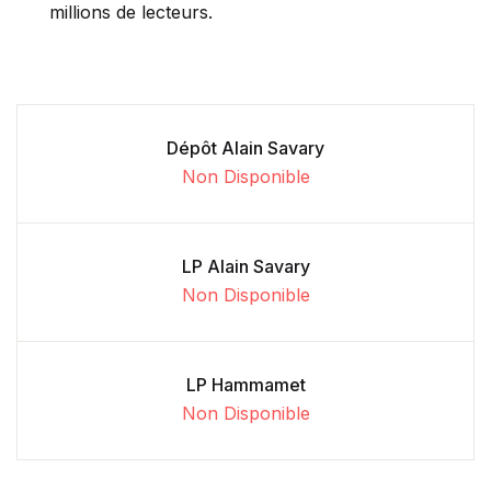
millions de lecteurs.
Dépôt Alain Savary
Non Disponible
LP Alain Savary
Non Disponible
LP Hammamet
Non Disponible