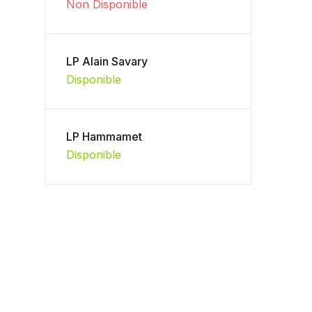
Non Disponible
LP Alain Savary
Disponible
LP Hammamet
Disponible