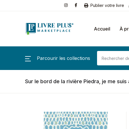
Publier votre livre
Accueil
À p
Parcourir les collections
Sur le bord de la rivière Piedra, je me suis 