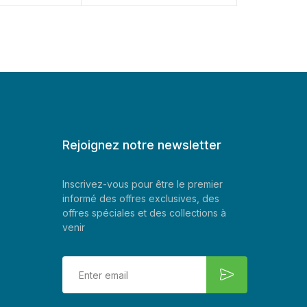
Rejoignez notre newsletter
Inscrivez-vous pour être le premier
informé des offres exclusives, des
offres spéciales et des collections à
venir