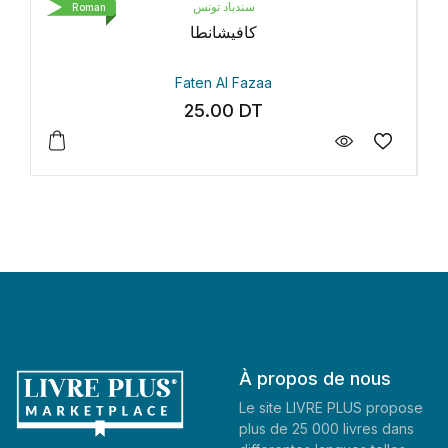
سندباد تونس
Roman
كافيشانطا
Faten Al Fazaa
25.00
DT
À propos de nous
Le site LIVRE PLUS propose
plus de 25 000 livres dans