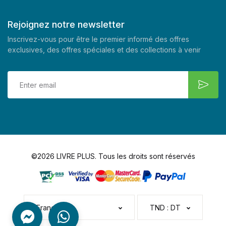
Rejoignez notre newsletter
Inscrivez-vous pour être le premier informé des offres
exclusives, des offres spéciales et des collections à venir
©2026 LIVRE PLUS. Tous les droits sont réservés
Français
TND : DT