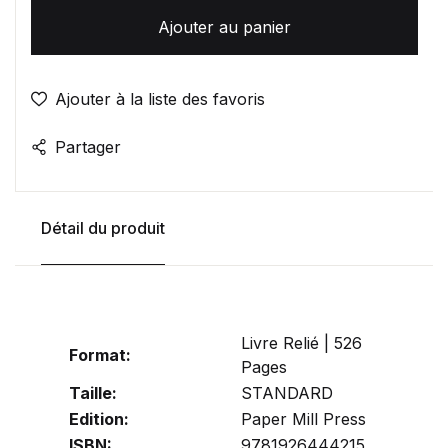
Ajouter au panier
Ajouter à la liste des favoris
Partager
Détail du produit
Livre Relié | 526
Format:
Pages
Taille:
STANDARD
Edition:
Paper Mill Press
ISBN:
9781926444215