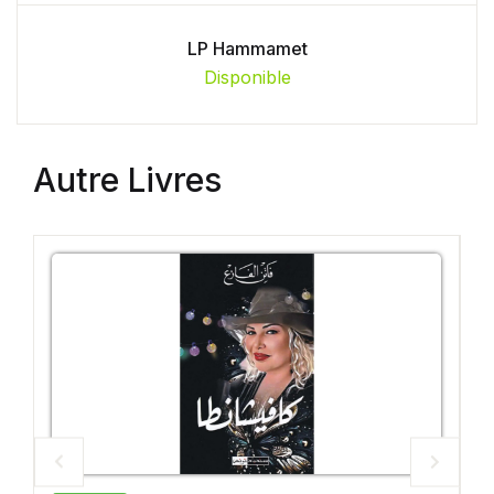
LP Hammamet
Disponible
Autre Livres