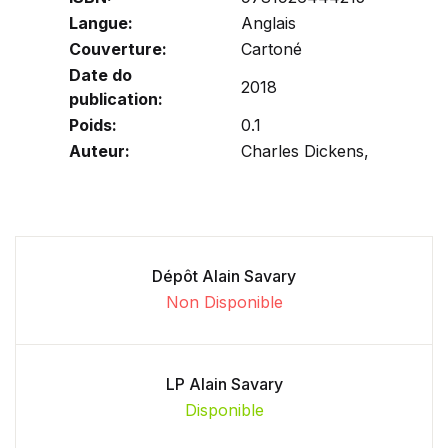
Langue:
Anglais
Couverture:
Cartoné
Date do
2018
publication:
Poids:
0.1
Auteur:
Charles Dickens,
Dépôt Alain Savary
Non Disponible
LP Alain Savary
Disponible