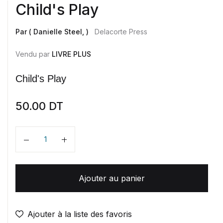
Child's Play
Par ( Danielle Steel, )
Delacorte Press
Vendu par
LIVRE PLUS
Child's Play
50.00
DT
Quantité
Ajouter au panier
Ajouter à la liste des favoris