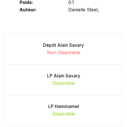
Poids:
0.1
Auteur:
Danielle Steel,
Dépôt Alain Savary
Non Disponible
LP Alain Savary
Disponible
LP Hammamet
Disponible