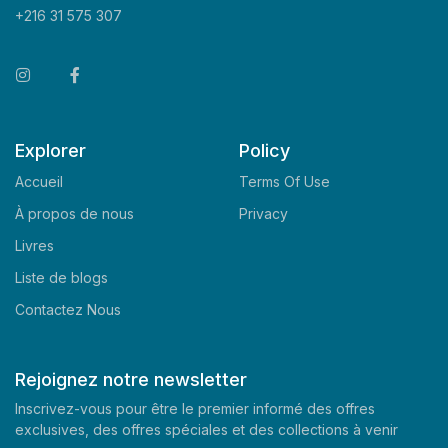
+216 31 575 307
Explorer
Policy
Accueil
Terms Of Use
À propos de nous
Privacy
Livres
Liste de blogs
Contactez Nous
Rejoignez notre newsletter
Inscrivez-vous pour être le premier informé des offres
exclusives, des offres spéciales et des collections à venir