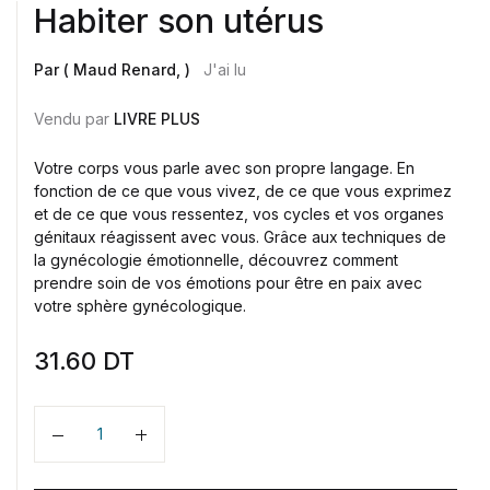
Habiter son utérus
Par ( Maud Renard, )
J'ai lu
Vendu par
LIVRE PLUS
Votre corps vous parle avec son propre langage. En
fonction de ce que vous vivez, de ce que vous exprimez
et de ce que vous ressentez, vos cycles et vos organes
génitaux réagissent avec vous. Grâce aux techniques de
la gynécologie émotionnelle, découvrez comment
prendre soin de vos émotions pour être en paix avec
votre sphère gynécologique.
31.60
DT
Quantité