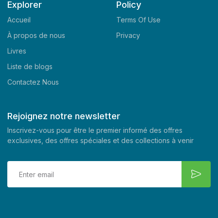
Explorer
Policy
Accueil
Terms Of Use
À propos de nous
Privacy
Livres
Liste de blogs
Contactez Nous
Rejoignez notre newsletter
Inscrivez-vous pour être le premier informé des offres
exclusives, des offres spéciales et des collections à venir