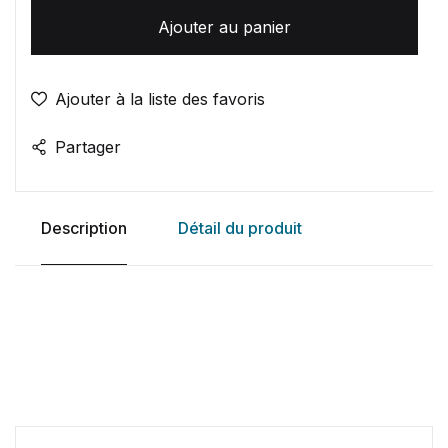
Ajouter au panier
Ajouter à la liste des favoris
Partager
Description
Détail du produit