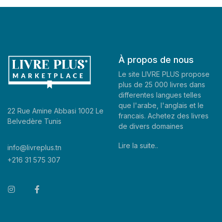
À propos de nous
Le site LIVRE PLUS propose
plus de 25 000 livres dans
differentes langues telles
que l'arabe, l'anglais et le
22 Rue Amine Abbasi 1002 Le
francais. Achetez des livres
Belvedère Tunis
de divers domaines
Lire la suite..
info@livreplus.tn
+216 31 575 307