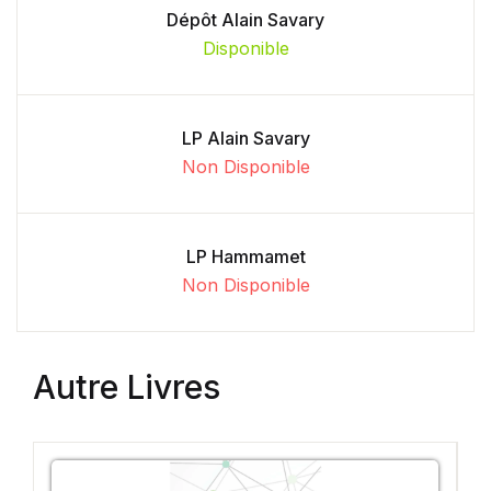
Dépôt Alain Savary
Disponible
LP Alain Savary
Non Disponible
LP Hammamet
Non Disponible
Autre Livres