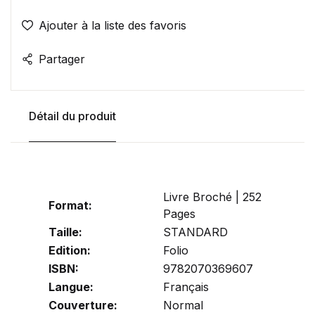
Ajouter à la liste des favoris
Partager
Détail du produit
Livre Broché | 252
Format:
Pages
Taille:
STANDARD
Edition:
Folio
ISBN:
9782070369607
Langue:
Français
Couverture:
Normal