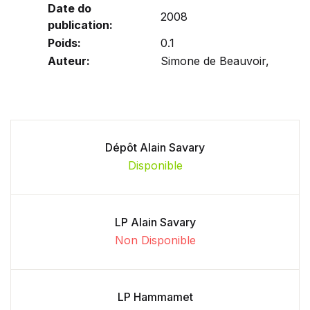
Date do
2008
publication:
Poids:
0.1
Auteur:
Simone de Beauvoir,
Dépôt Alain Savary
Disponible
LP Alain Savary
Non Disponible
LP Hammamet