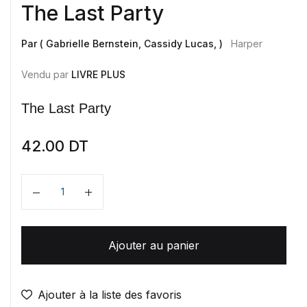
The Last Party
Par ( Gabrielle Bernstein, Cassidy Lucas, )
Harper
Vendu par
LIVRE PLUS
The Last Party
42.00
DT
Quantité
Ajouter au panier
Ajouter à la liste des favoris