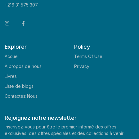
+216 31 575 307
Explorer
Policy
Accueil
Terms Of Use
À propos de nous
Privacy
Livres
Liste de blogs
Contactez Nous
Rejoignez notre newsletter
Inscrivez-vous pour être le premier informé des offres
exclusives, des offres spéciales et des collections à venir