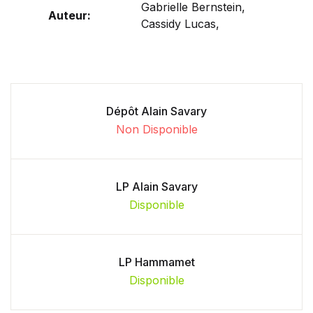
Gabrielle Bernstein,
Auteur:
Cassidy Lucas,
Dépôt Alain Savary
Non Disponible
LP Alain Savary
Disponible
LP Hammamet
Disponible