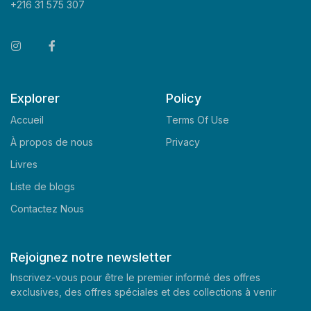
+216 31 575 307
Explorer
Policy
Accueil
Terms Of Use
À propos de nous
Privacy
Livres
Liste de blogs
Contactez Nous
Rejoignez notre newsletter
Inscrivez-vous pour être le premier informé des offres
exclusives, des offres spéciales et des collections à venir