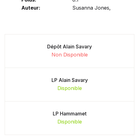
Auteur:
Susanna Jones,
Dépôt Alain Savary
Non Disponible
LP Alain Savary
Disponible
LP Hammamet
Disponible