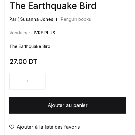
The Earthquake Bird
Par ( Susanna Jones, )
Penguin books
Vendu par
LIVRE PLUS
The Earthquake Bird
27.00
DT
Quantité
Ajouter au panier
Ajouter à la liste des favoris