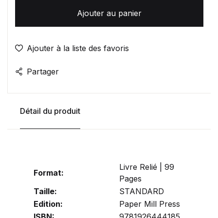
Ajouter au panier
Ajouter à la liste des favoris
Partager
Détail du produit
Livre Relié | 99
Format:
Pages
Taille:
STANDARD
Edition:
Paper Mill Press
ISBN:
9781926444185