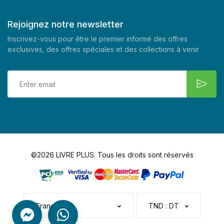
Rejoignez notre newsletter
Inscrivez-vous pour être le premier informé des offres
exclusives, des offres spéciales et des collections à venir
©2026 LIVRE PLUS. Tous les droits sont réservés
Français
TND : DT