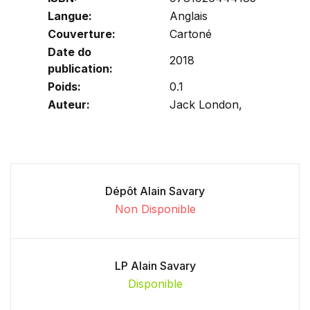
Langue:
Anglais
Couverture:
Cartoné
Date do
2018
publication:
Poids:
0.1
Auteur:
Jack London,
Dépôt Alain Savary
Non Disponible
LP Alain Savary
Disponible