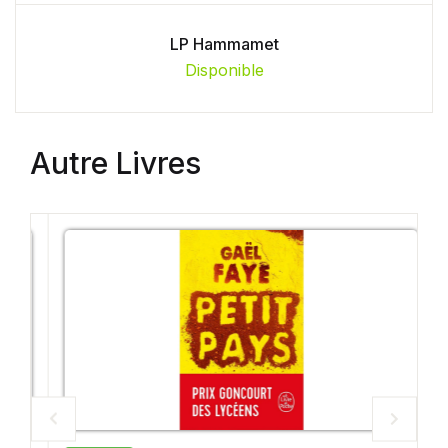
LP Hammamet
Disponible
Autre Livres