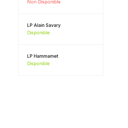
Non Disponible
LP Alain Savary
Disponible
LP Hammamet
Disponible