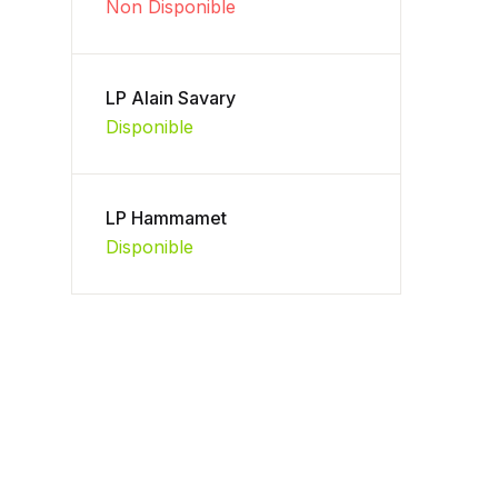
Non Disponible
LP Alain Savary
Disponible
LP Hammamet
Disponible