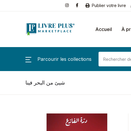
Publier votre livre
Accueil
À p
Parcourir les collections
شيئ من البحر فينا