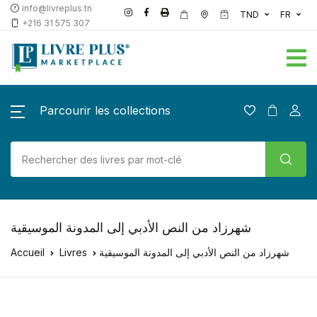
info@livreplus.tn
TND
FR
+216 31 575 307
Parcourir les collections
شهرزاد من النص الأدبي إلى المدونة الموسيقية
Accueil
Livres
شهرزاد من النص الأدبي إلى المدونة الموسيقية