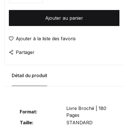
Ajouter au panier
Ajouter à la liste des favoris
Partager
Détail du produit
Livre Broché | 180
Format:
Pages
Taille:
STANDARD