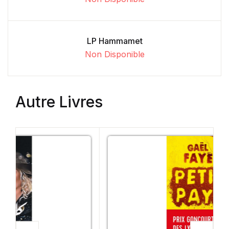
LP Hammamet
Non Disponible
Autre Livres