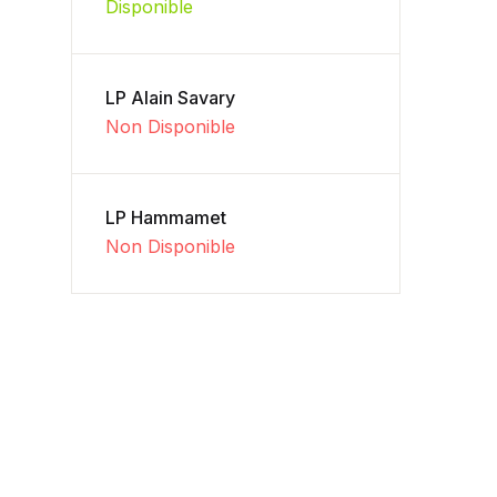
Disponible
LP Alain Savary
Non Disponible
LP Hammamet
Non Disponible