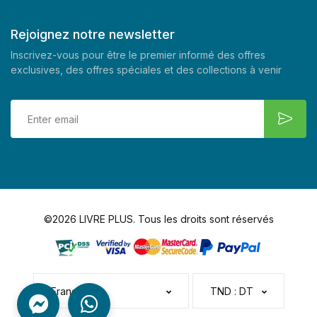
Rejoignez notre newsletter
Inscrivez-vous pour être le premier informé des offres
exclusives, des offres spéciales et des collections à venir
©2026 LIVRE PLUS. Tous les droits sont réservés
Français
TND : DT