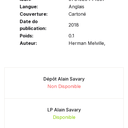
Langue:
Anglais
Couverture:
Cartoné
Date do
2018
publication:
Poids:
0.1
Auteur:
Herman Melville,
Dépôt Alain Savary
Non Disponible
LP Alain Savary
Disponible