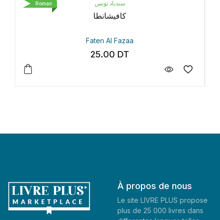
سندباد تونس
Roman
كافيشانطا
Faten Al Fazaa
25.00
DT
À propos de nous
Le site LIVRE PLUS propose
plus de 25 000 livres dans