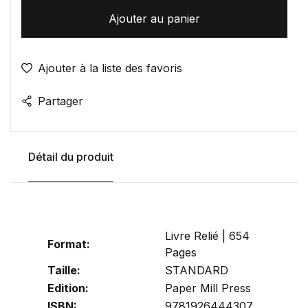
Ajouter au panier
Ajouter à la liste des favoris
Partager
Détail du produit
Livre Relié | 654
Format:
Pages
Taille:
STANDARD
Edition:
Paper Mill Press
ISBN:
9781926444307