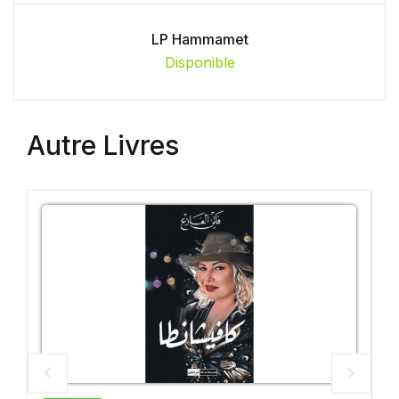
LP Hammamet
Disponible
Autre Livres