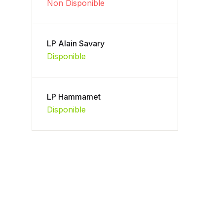
Non Disponible
LP Alain Savary
Disponible
LP Hammamet
Disponible