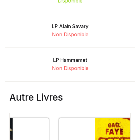
Disponible
LP Alain Savary
Non Disponible
LP Hammamet
Non Disponible
Autre Livres