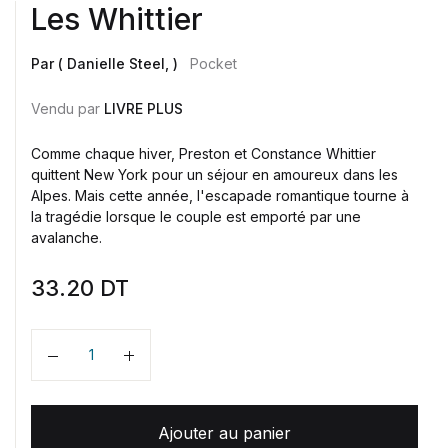
Les Whittier
Par ( Danielle Steel, )
Pocket
Vendu par
LIVRE PLUS
Comme chaque hiver, Preston et Constance Whittier
quittent New York pour un séjour en amoureux dans les
Alpes. Mais cette année, l'escapade romantique tourne à
la tragédie lorsque le couple est emporté par une
avalanche.
33.20
DT
Quantité
Ajouter au panier