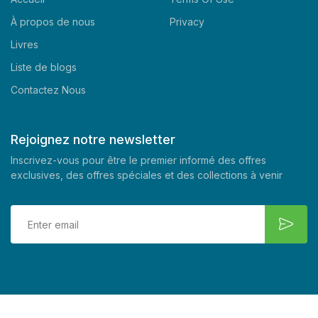
À propos de nous
Privacy
Livres
Liste de blogs
Contactez Nous
Rejoignez notre newsletter
Inscrivez-vous pour être le premier informé des offres
exclusives, des offres spéciales et des collections à venir