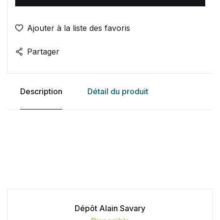
Ajouter à la liste des favoris
Partager
Description
Détail du produit
Dépôt Alain Savary