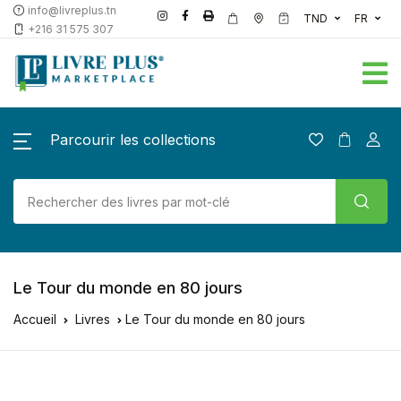
info@livreplus.tn
TND
FR
+216 31 575 307
Parcourir les collections
Le Tour du monde en 80 jours
Accueil
Livres
Le Tour du monde en 80 jours