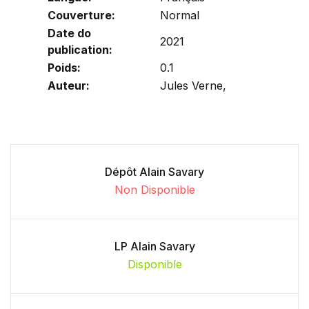
Couverture:
Normal
Date do
2021
publication:
Poids:
0.1
Auteur:
Jules Verne,
Dépôt Alain Savary
Non Disponible
LP Alain Savary
Disponible