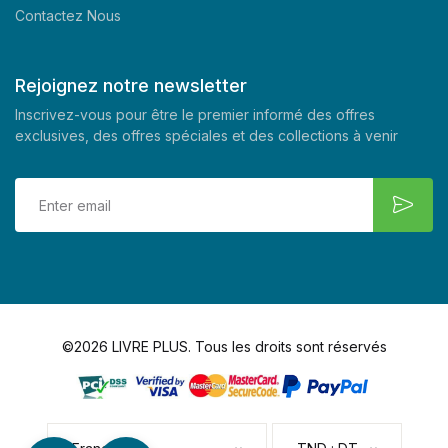
Contactez Nous
Rejoignez notre newsletter
Inscrivez-vous pour être le premier informé des offres
exclusives, des offres spéciales et des collections à venir
©2026 LIVRE PLUS. Tous les droits sont réservés