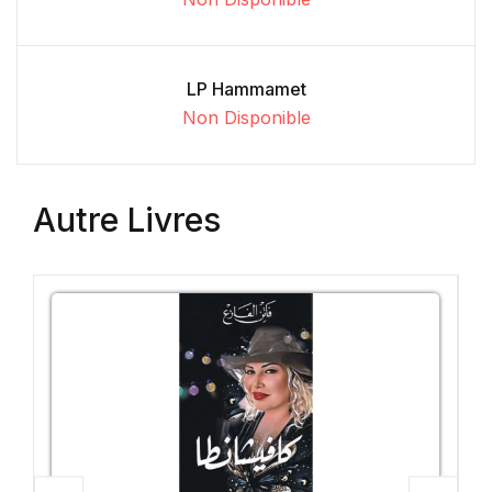
LP Hammamet
Non Disponible
Autre Livres