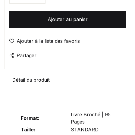
Ajouter au panier
Ajouter à la liste des favoris
Partager
Détail du produit
Livre Broché | 95
Format:
Pages
Taille:
STANDARD