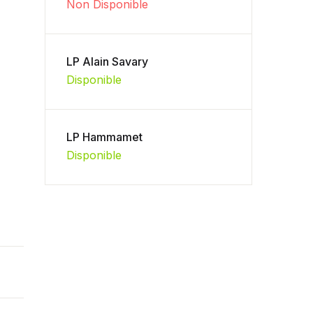
Non Disponible
LP Alain Savary
Disponible
LP Hammamet
Disponible