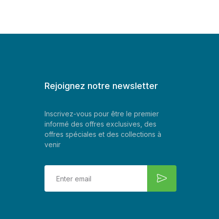
Rejoignez notre newsletter
Inscrivez-vous pour être le premier
informé des offres exclusives, des
offres spéciales et des collections à
venir