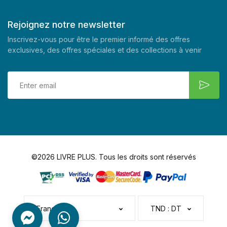
Rejoignez notre newsletter
Inscrivez-vous pour être le premier informé des offres
exclusives, des offres spéciales et des collections à venir
©2026 LIVRE PLUS. Tous les droits sont réservés
Français
TND : DT