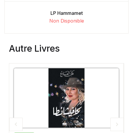
LP Hammamet
Non Disponible
Autre Livres