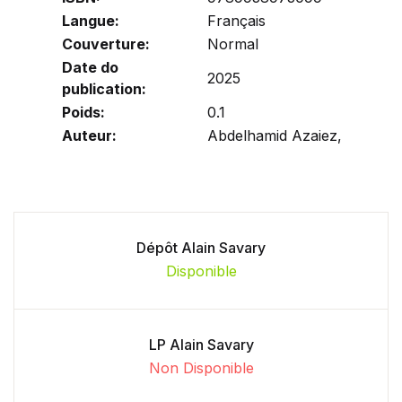
Langue:
Français
Couverture:
Normal
Date do
2025
publication:
Poids:
0.1
Auteur:
Abdelhamid Azaiez,
Dépôt Alain Savary
Disponible
LP Alain Savary
Non Disponible