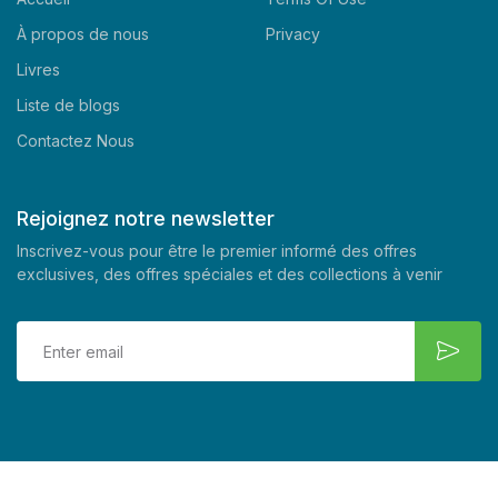
À propos de nous
Privacy
Livres
Liste de blogs
Contactez Nous
Rejoignez notre newsletter
Inscrivez-vous pour être le premier informé des offres
exclusives, des offres spéciales et des collections à venir