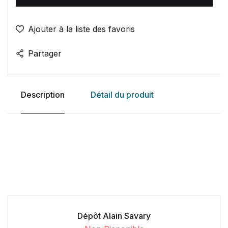
Ajouter à la liste des favoris
Partager
Description
Détail du produit
Dépôt Alain Savary