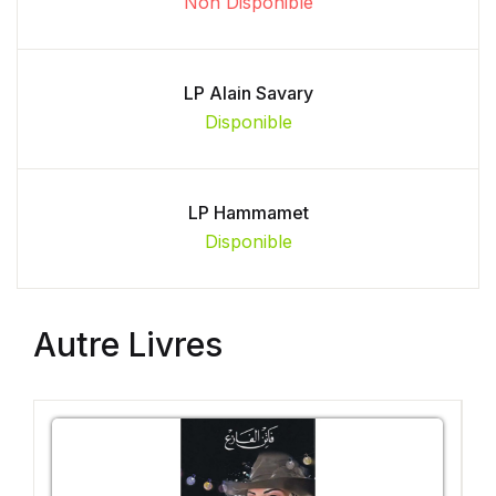
Non Disponible
LP Alain Savary
Disponible
LP Hammamet
Disponible
Autre Livres