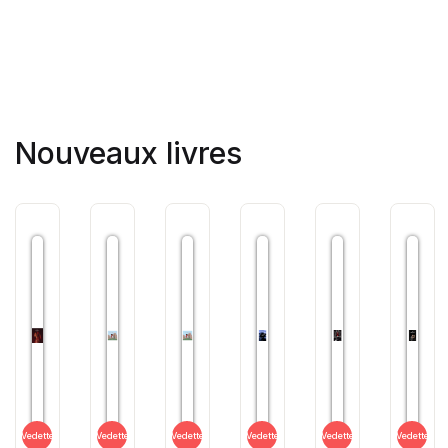
Nouveaux livres
Vedette
Vedette
Vedette
Vedette
Vedette
Vedette