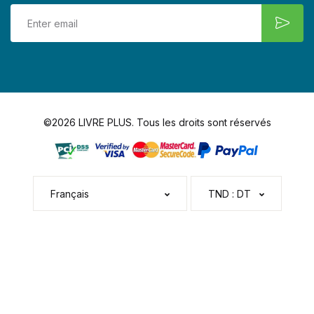
©2026 LIVRE PLUS. Tous les droits sont réservés
Français
TND : DT