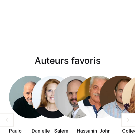
Auteurs favoris
Paulo
Danielle
Salem
Hassanin
John
Colle