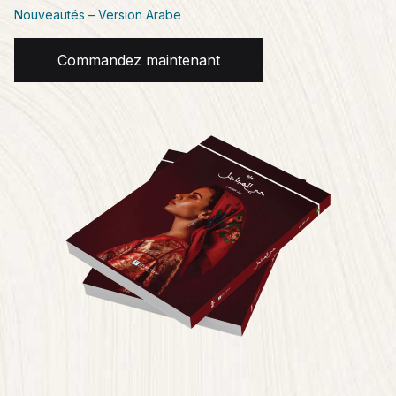
Nouveautés – Version Arabe
Commandez maintenant