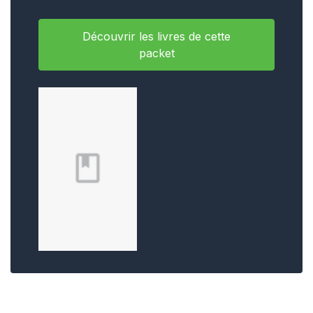
Découvrir les livres de cette
packet