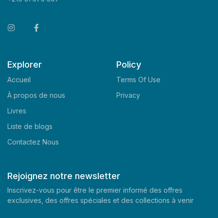
Explorer
Policy
Accueil
Terms Of Use
À propos de nous
Privacy
Livres
Liste de blogs
Contactez Nous
Rejoignez notre newsletter
Inscrivez-vous pour être le premier informé des offres
exclusives, des offres spéciales et des collections à venir