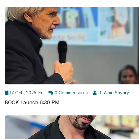
17 Oct , 2025. Fri
0 Commentaires
LP Alain Savary
BOOK Launch 6:30 PM