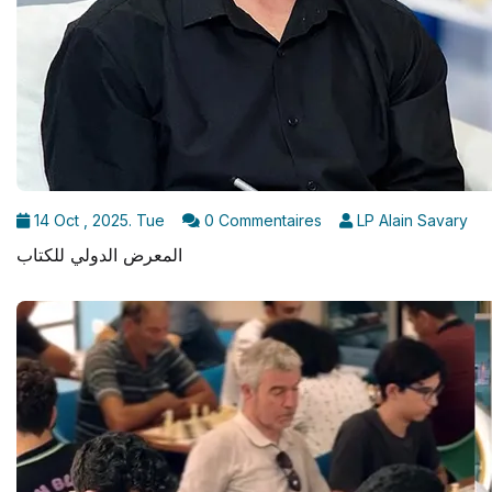
14 Oct , 2025. Tue
0 Commentaires
LP Alain Savary
المعرض الدولي للكتاب