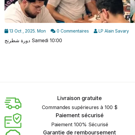
13 Oct , 2025. Mon
0 Commentaires
LP Alain Savary
دورة شطرنج Samedi 10:00
Livraison gratuite
Commandes supérieures à 100 $
Paiement sécurisé
Paiement 100% Sécurisé
Garantie de remboursement