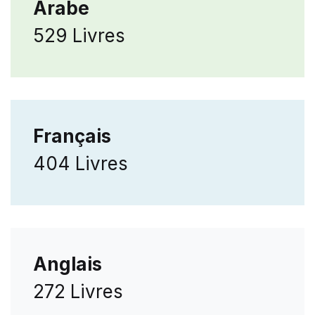
Arabe
529 Livres
Français
404 Livres
Anglais
272 Livres