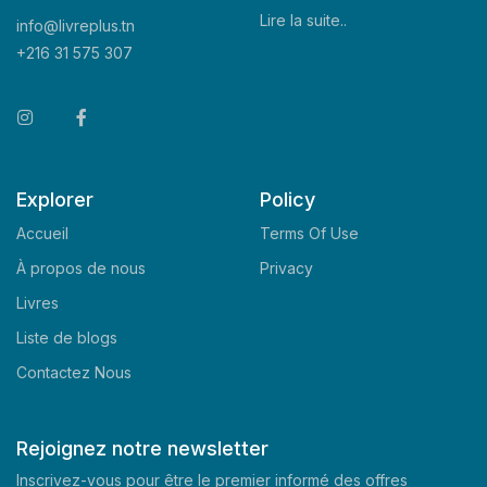
Lire la suite..
info@livreplus.tn
+216 31 575 307
Explorer
Policy
Accueil
Terms Of Use
À propos de nous
Privacy
Livres
Liste de blogs
Contactez Nous
Rejoignez notre newsletter
Inscrivez-vous pour être le premier informé des offres