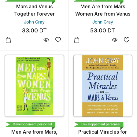
Mars and Venus
Men Are from Mars
Together Forever
Women Are from Venus
John Gray
John Gray
33.00
DT
53.00
DT
HARPER
HARPER
Développement personnel
Développement personnel
Men Are from Mars,
Practical Miracles for