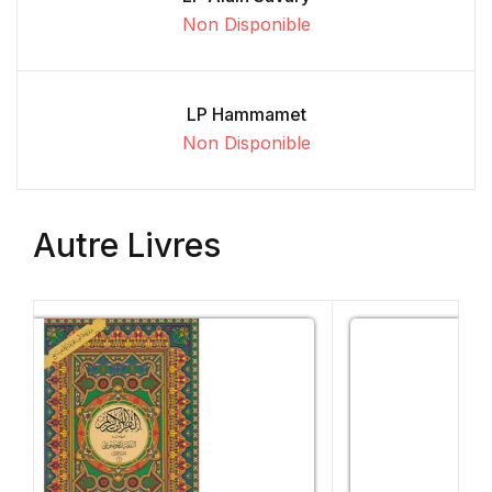
Non Disponible
LP Hammamet
Non Disponible
Autre Livres