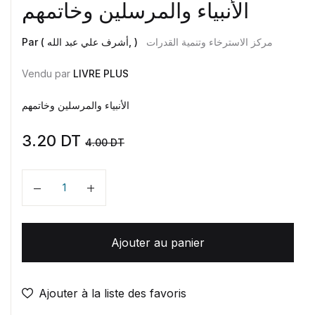
الأنبياء والمرسلين وخاتمهم
مركز الاسترخاء وتنمية القدرات
Par ( أشرف علي عبد الله, )
Vendu par
LIVRE PLUS
الأنبياء والمرسلين وخاتمهم
3.20
DT
4.00
DT
Quantité
Ajouter au panier
Ajouter à la liste des favoris