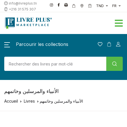
info@livreplus.tn
TND
FR
+216 31 575 307
Parcourir les collections
الأنبياء والمرسلين وخاتمهم
Accueil
Livres
الأنبياء والمرسلين وخاتمهم