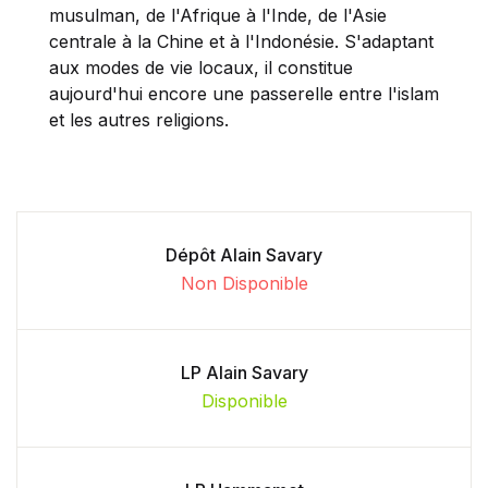
musulman, de l'Afrique à l'Inde, de l'Asie
centrale à la Chine et à l'Indonésie. S'adaptant
aux modes de vie locaux, il constitue
aujourd'hui encore une passerelle entre l'islam
et les autres religions.
Dépôt Alain Savary
Non Disponible
LP Alain Savary
Disponible