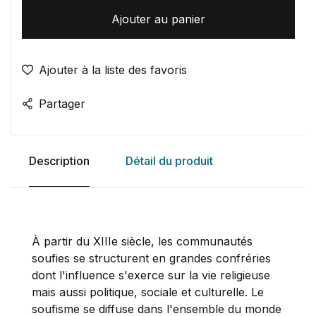
Ajouter au panier
Ajouter à la liste des favoris
Partager
Description
Détail du produit
À partir du XIIIe siècle, les communautés
soufies se structurent en grandes confréries
dont l'influence s'exerce sur la vie religieuse
mais aussi politique, sociale et culturelle. Le
soufisme se diffuse dans l'ensemble du monde