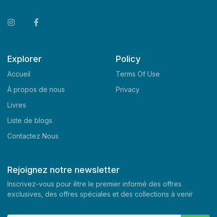
Explorer
Policy
Accueil
Terms Of Use
À propos de nous
Privacy
Livres
Liste de blogs
Contactez Nous
Rejoignez notre newsletter
Inscrivez-vous pour être le premier informé des offres
exclusives, des offres spéciales et des collections à venir