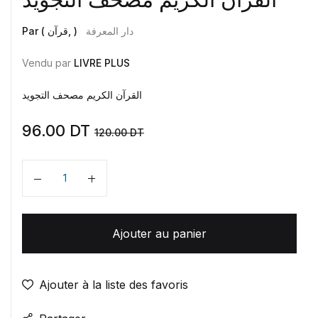
دار المعرفة
Par ( قرآن, )
Vendu par
LIVRE PLUS
القرآن الكريم مصحف التجويد
96.00
DT
120.00
DT
Quantité
Ajouter au panier
Ajouter à la liste des favoris