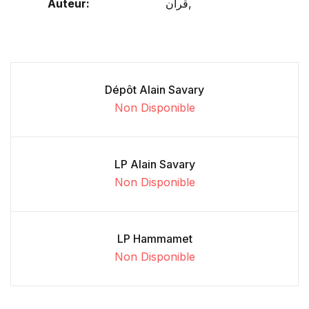
Auteur:
قرآن,
Dépôt Alain Savary
Non Disponible
LP Alain Savary
Non Disponible
LP Hammamet
Non Disponible