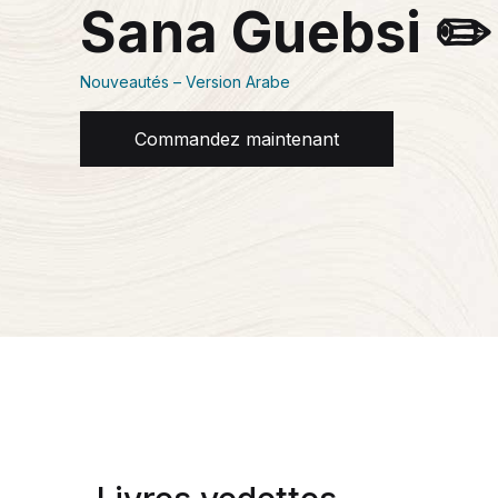
Sana Guebsi ✏️
Nouveautés – Version Arabe
Commandez maintenant