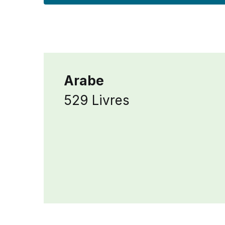
Arabe
529 Livres