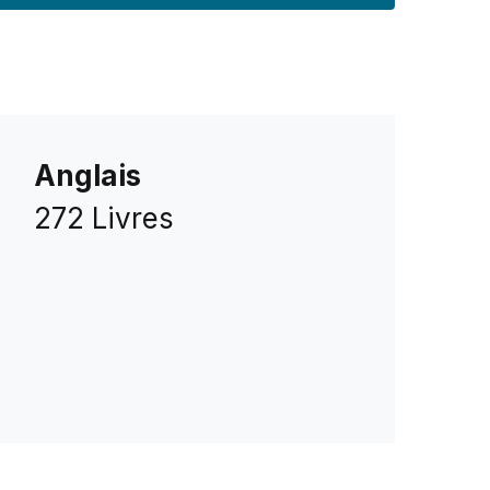
Anglais
272 Livres