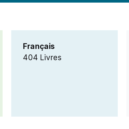
Français
404 Livres