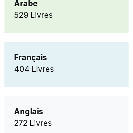
Arabe
529 Livres
Français
404 Livres
Anglais
272 Livres