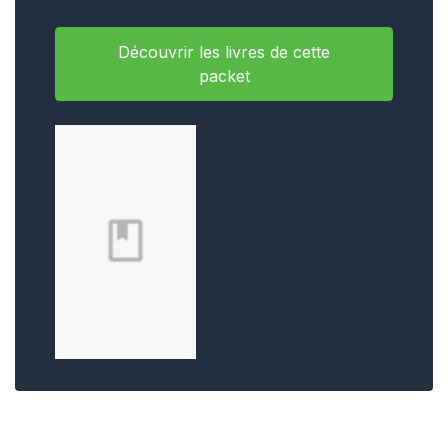
Découvrir les livres de cette
packet