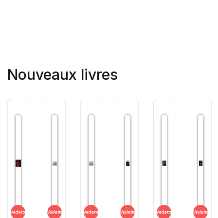
Nouveaux livres
Vedette
Vedette
Vedette
Vedette
Vedette
Vedette