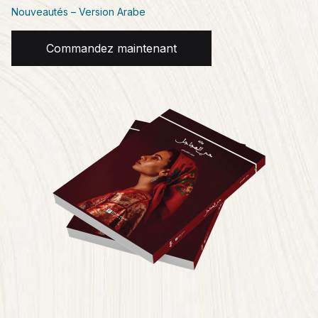
Nouveautés – Version Arabe
Commandez maintenant