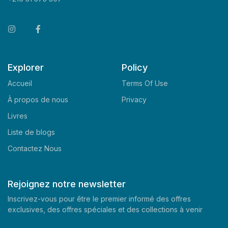
Explorer
Policy
Accueil
Terms Of Use
À propos de nous
Privacy
Livres
Liste de blogs
Contactez Nous
Rejoignez notre newsletter
Inscrivez-vous pour être le premier informé des offres
exclusives, des offres spéciales et des collections à venir