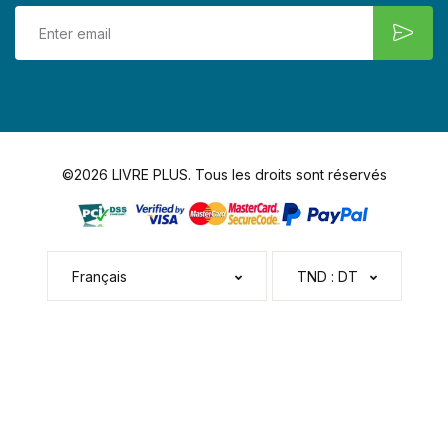
©2026 LIVRE PLUS. Tous les droits sont réservés
Français
TND : DT