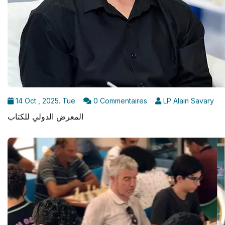
14 Oct , 2025. Tue
0 Commentaires
LP Alain Savary
المعرض الدولي للكتاب