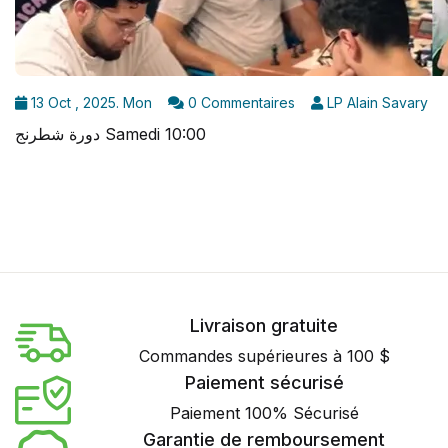
13 Oct , 2025. Mon
0 Commentaires
LP Alain Savary
دورة شطرنج Samedi 10:00
Livraison gratuite
Commandes supérieures à 100 $
Paiement sécurisé
Paiement 100% Sécurisé
Garantie de remboursement