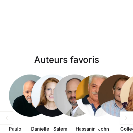
Auteurs favoris
Paulo
Danielle
Salem
Hassanin
John
Colle