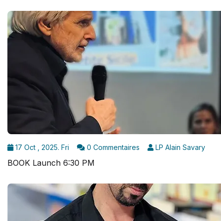
17 Oct , 2025. Fri
0 Commentaires
LP Alain Savary
BOOK Launch 6:30 PM