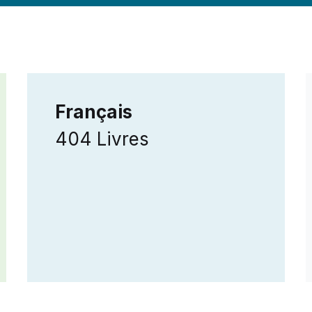
Français
404 Livres