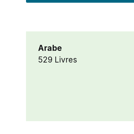
Arabe
529 Livres