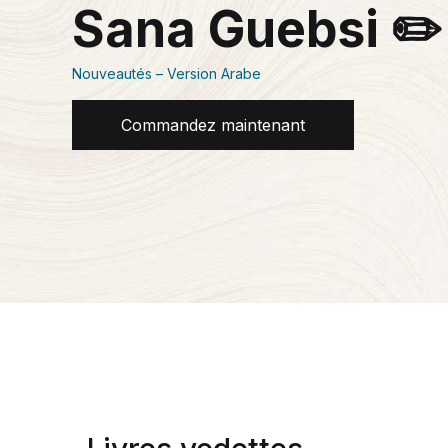
Sana Guebsi ✏️
Nouveautés – Version Arabe
Commandez maintenant