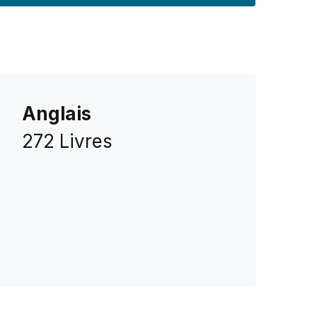
Anglais
272 Livres