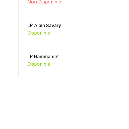
Non Disponible
LP Alain Savary
Disponible
LP Hammamet
Disponible