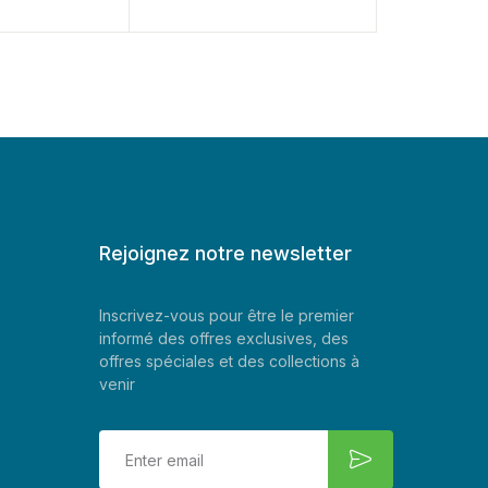
Rejoignez notre newsletter
Inscrivez-vous pour être le premier
informé des offres exclusives, des
offres spéciales et des collections à
venir