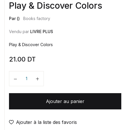
Play & Discover Colors
Par ()
Books factory
Vendu par
LIVRE PLUS
Play & Discover Colors
21.00
DT
Quantité
Ajouter au panier
Ajouter à la liste des favoris