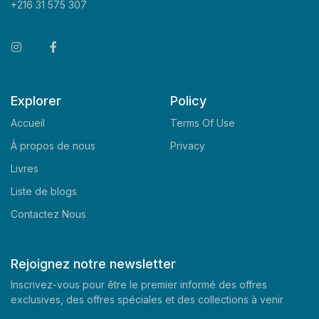
+216 31 575 307
Explorer
Policy
Accueil
Terms Of Use
À propos de nous
Privacy
Livres
Liste de blogs
Contactez Nous
Rejoignez notre newsletter
Inscrivez-vous pour être le premier informé des offres
exclusives, des offres spéciales et des collections à venir