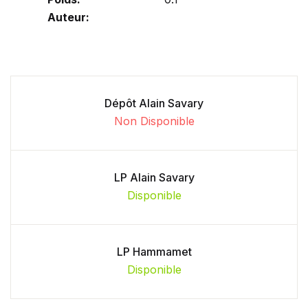
Auteur:
Dépôt Alain Savary
Non Disponible
LP Alain Savary
Disponible
LP Hammamet
Disponible